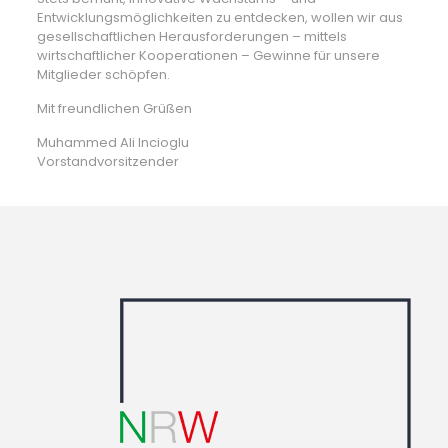
Entwicklungsmöglichkeiten zu entdecken, wollen wir aus
gesellschaftlichen Herausforderungen – mittels
wirtschaftlicher Kooperationen – Gewinne für unsere
Mitglieder schöpfen.
Mit freundlichen Grüßen
Muhammed Ali Incioglu
Vorstandvorsitzender