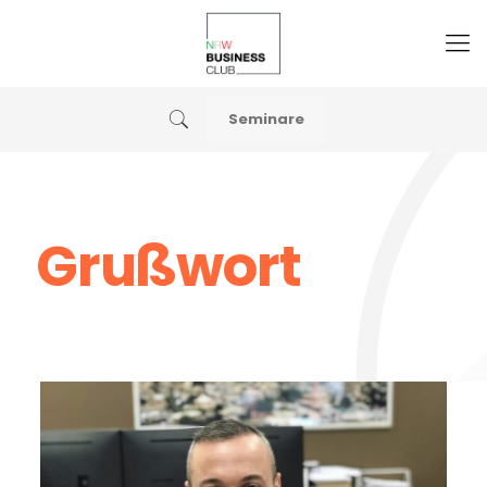
Seminare
Grußwort