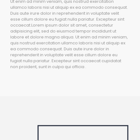
Ut enim ad minim veniam, quis nostrud exercitation
ullamco laboris nisi ut aliquip ex ea commodo consequat.
Duis aute irure dolor in reprehenderit in voluptate velit
esse cillum dolore eu fugiat nulla pariatur. Excepteur sint
occaecat.Lorem ipsum dolor sit amet, consectetur
adipisicing elit, sed do eiusmod tempor incididunt ut
labore et dolore magna aliqua. Ut enim ad minim veniam,
quis nostrud exercitation ullamco laboris nisi ut aliquip ex
ea commodo consequat. Duis aute irure dolor in
reprehenderit in voluptate velit esse cillum dolore eu
fugiat nulla pariatur. Excepteur sint occaecat cupidatat
non proident, sunt in culpa qui officia .