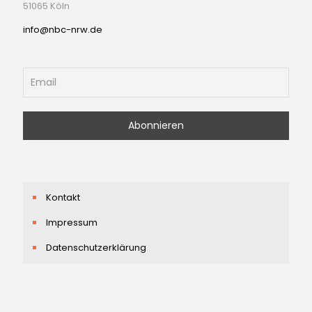
51065 Köln
info@nbc-nrw.de
Kontakt
Impressum
Datenschutzerklärung